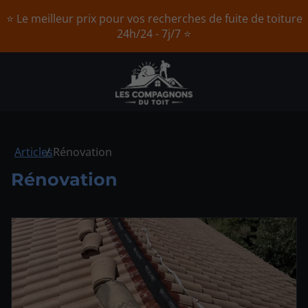
⭐ Le meilleur prix pour vos recherches de fuite de toiture
24h/24 - 7j/7 ⭐
Articles
Rénovation
Rénovation