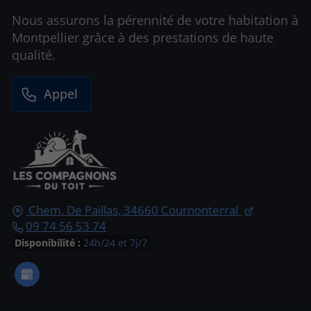
Nous assurons la pérennité de votre habitation à
Montpellier grâce à des prestations de haute
qualité.
Appel
Chem. De Paillas,
34660
Cournonterral
09 74 56 53 74
Disponibilité :
24h/24 et 7j/7