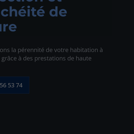
chéité de
ure
ns la pérennité de votre habitation à
 grâce à des prestations de haute
 56 53 74