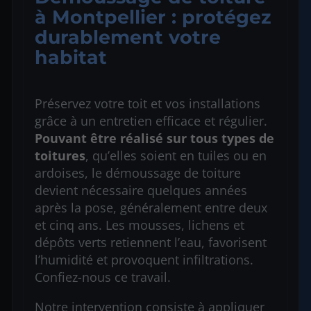
à Montpellier : protégez
durablement votre
habitat
Préservez votre toit et vos installations
grâce à un entretien efficace et régulier.
Pouvant être réalisé sur tous types de
toitures
, qu’elles soient en tuiles ou en
ardoises, le démoussage de toiture
devient nécessaire quelques années
après la pose, généralement entre deux
et cinq ans. Les mousses, lichens et
dépôts verts retiennent l’eau, favorisent
l’humidité et provoquent infiltrations.
Confiez-nous ce travail.
Notre intervention consiste à appliquer