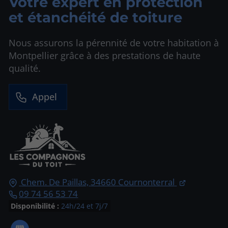
Votre expert en protection
et étanchéité de toiture
Nous assurons la pérennité de votre habitation à
Montpellier grâce à des prestations de haute
qualité.
Appel
Chem. De Paillas,
34660
Cournonterral
09 74 56 53 74
Disponibilité :
24h/24 et 7j/7