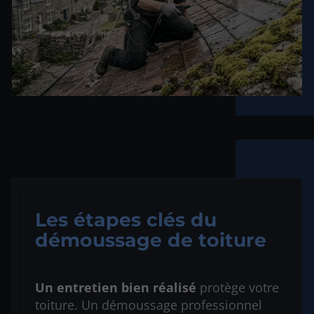
Les étapes clés du
démoussage de toiture
Un entretien bien réalisé
protège votre
toiture. Un démoussage professionnel