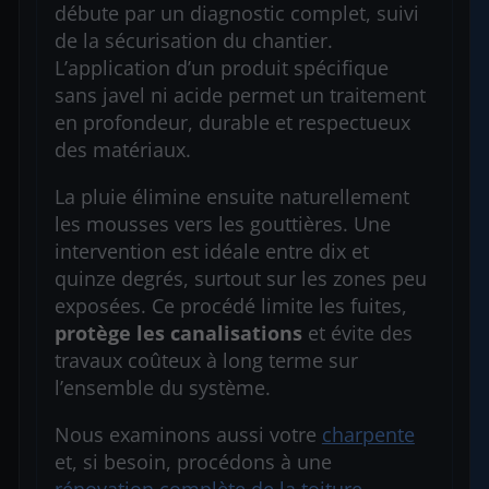
débute par un diagnostic complet, suivi
de la sécurisation du chantier.
L’application d’un produit spécifique
sans javel ni acide permet un traitement
en profondeur, durable et respectueux
des matériaux.
La pluie élimine ensuite naturellement
les mousses vers les gouttières. Une
intervention est idéale entre dix et
quinze degrés, surtout sur les zones peu
exposées. Ce procédé limite les fuites,
protège les canalisations
et évite des
travaux coûteux à long terme sur
l’ensemble du système.
Nous examinons aussi votre
charpente
et, si besoin, procédons à une
rénovation complète de la toiture
.