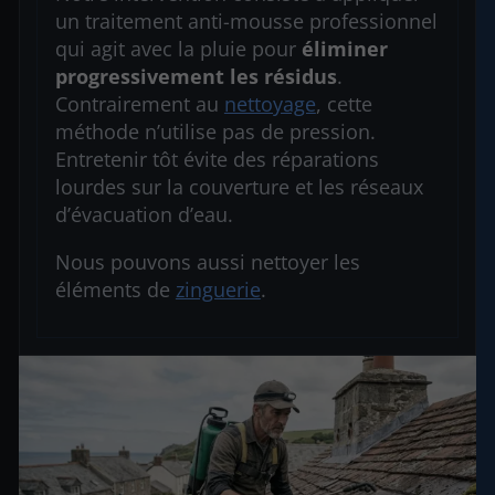
un traitement anti-mousse professionnel
qui agit avec la pluie pour
éliminer
progressivement les résidus
.
Contrairement au
nettoyage
, cette
méthode n’utilise pas de pression.
Entretenir tôt évite des réparations
lourdes sur la couverture et les réseaux
d’évacuation d’eau.
Nous pouvons aussi nettoyer les
éléments de
zinguerie
.