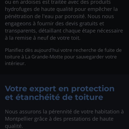
ou en ardoises est traitée avec des produits
hydrofuges de haute qualité pour empêcher la
pénétration de l'eau par porosité. Nous nous
engageons à fournir des devis gratuits et
transparents, détaillant chaque étape nécessaire
à la remise à neuf de votre toit.
Planifiez dès aujourd'hui votre recherche de fuite de
toiture à La Grande-Motte pour sauvegarder votre
intérieur.
Votre expert en protection
et étanchéité de toiture
Nous assurons la pérennité de votre habitation à
Montpellier grâce à des prestations de haute
qualité.