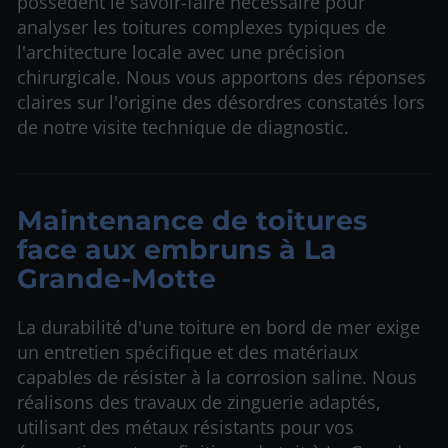
possèdent le savoir-faire nécessaire pour
analyser les toitures complexes typiques de
l'architecture locale avec une précision
chirurgicale. Nous vous apportons des réponses
claires sur l'origine des désordres constatés lors
de notre visite technique de diagnostic.
Maintenance de toitures
face aux embruns à La
Grande-Motte
La durabilité d'une toiture en bord de mer exige
un entretien spécifique et des matériaux
capables de résister à la corrosion saline. Nous
réalisons des travaux de zinguerie adaptés,
utilisant des métaux résistants pour vos