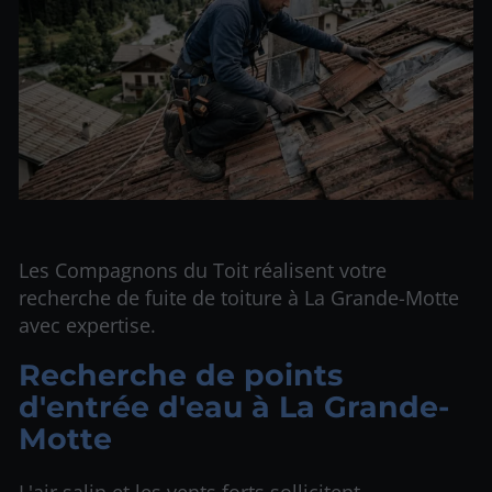
Les Compagnons du Toit réalisent votre
recherche de fuite de toiture à La Grande-Motte
avec expertise.
Recherche de points
d'entrée d'eau à La Grande-
Motte