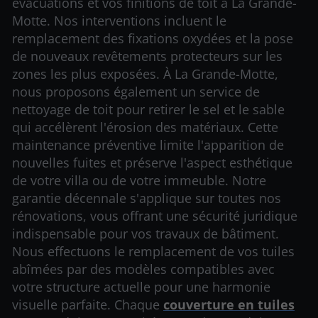
évacuations et vos finitions de toit à La Grande-
Motte. Nos interventions incluent le
remplacement des fixations oxydées et la pose
de nouveaux revêtements protecteurs sur les
zones les plus exposées. À La Grande-Motte,
nous proposons également un service de
nettoyage de toit pour retirer le sel et le sable
qui accélèrent l'érosion des matériaux. Cette
maintenance préventive limite l'apparition de
nouvelles fuites et préserve l'aspect esthétique
de votre villa ou de votre immeuble. Notre
garantie décennale s'applique sur toutes nos
rénovations, vous offrant une sécurité juridique
indispensable pour vos travaux de bâtiment.
Nous effectuons le remplacement de vos tuiles
abîmées par des modèles compatibles avec
votre structure actuelle pour une harmonie
visuelle parfaite. Chaque
couverture en tuiles