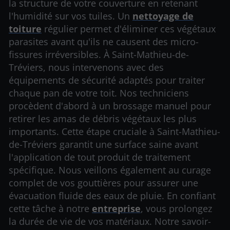
la structure de votre couverture en retenant
l'humidité sur vos tuiles. Un
nettoyage de
toiture
régulier permet d'éliminer ces végétaux
parasites avant qu'ils ne causent des micro-
fissures irréversibles. À Saint-Mathieu-de-
Tréviers, nous intervenons avec des
équipements de sécurité adaptés pour traiter
chaque pan de votre toit. Nos techniciens
procèdent d'abord à un brossage manuel pour
retirer les amas de débris végétaux les plus
importants. Cette étape cruciale à Saint-Mathieu-
de-Tréviers garantit une surface saine avant
l'application de tout produit de traitement
spécifique. Nous veillons également au curage
complet de vos gouttières pour assurer une
évacuation fluide des eaux de pluie. En confiant
cette tâche à notre
entreprise
, vous prolongez
la durée de vie de vos matériaux. Notre savoir-