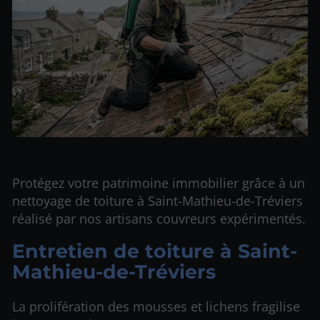
Protégez votre patrimoine immobilier grâce à un
nettoyage de toiture à Saint-Mathieu-de-Tréviers
réalisé par nos artisans couvreurs expérimentés.
Entretien de toiture à Saint-
Mathieu-de-Tréviers
La prolifération des mousses et lichens fragilise