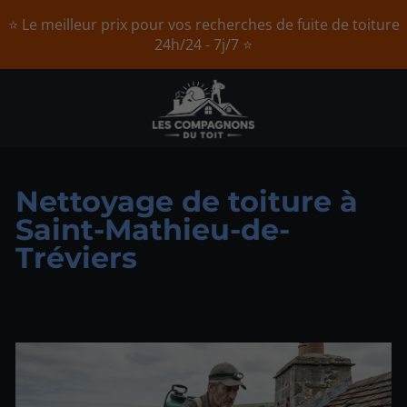
⭐ Le meilleur prix pour vos recherches de fuite de toiture
24h/24 - 7j/7 ⭐
Nettoyage de toiture à
Saint-Mathieu-de-
Tréviers