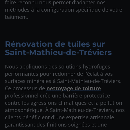
faire reconnu nous permet d'adapter nos
méthodes à la configuration spécifique de votre
bâtiment.
Rénovation de tuiles sur
Saint-Mathieu-de-Tréviers
Nous appliquons des solutions hydrofuges
performantes pour redonner de l'éclat à vos
surfaces minérales à Saint-Mathieu-de-Tréviers.
Ce processus de
nettoyage de toiture
professionnel crée une barrière protectrice
contre les agressions climatiques et la pollution
atmosphérique. À Saint-Mathieu-de-Tréviers, nos
clients bénéficient d'une expertise artisanale
garantissant des finitions soignées et une