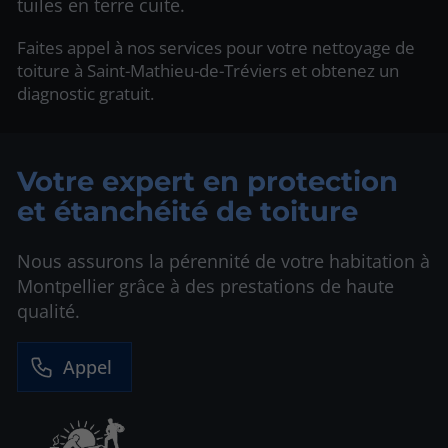
tuiles en terre cuite.
Faites appel à nos services pour votre nettoyage de
toiture à Saint-Mathieu-de-Tréviers et obtenez un
diagnostic gratuit.
Votre expert en protection
et étanchéité de toiture
Nous assurons la pérennité de votre habitation à
Montpellier grâce à des prestations de haute
qualité.
Appel