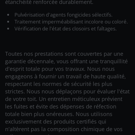
étanchéité renforcée durablement.
Pulvérisation d'agents fongicides sélectifs.
Traitement imperméabilisant incolore ou coloré.
Vérification de l'état des closoirs et faîtages.
Toutes nos prestations sont couvertes par une
garantie décennale, vous offrant une tranquillité
d'esprit totale pour vos travaux. Nous nous
engageons à fournir un travail de haute qualité,
respectant les normes de sécurité les plus
strictes. Nous nous déplaçons pour évaluer l'état
de votre toit. Un entretien méticuleux prévient
les fuites et évite des dépenses de réfection
totale bien plus onéreuses. Nous utilisons
exclusivement des produits certifiés qui
n'altèrent pas la composition chimique de vos