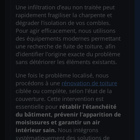
Une infiltration d’eau non traitée peut
rapidement fragiliser la charpente et
dégrader l’isolation de vos combles.
Pour agir efficacement, nous utilisons
des équipements modernes permettant
une recherche de fuite de toiture, afin
d’identifier l’origine exacte du problème
sans détériorer les éléments existants.
Une fois le problème localisé, nous
procédons à une
rénovation de toiture
ciblée ou complète, selon l’état de la
couverture. Cette intervention est
essentielle pour
rétablir l’étanchéité
du bâtiment, prévenir l’apparition de
moisissures et garantir un air
intérieur sain.
Nous intégrons
systématiquement des solutions de