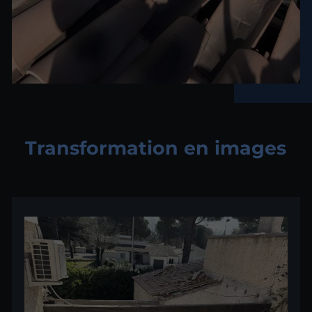
Transformation en images