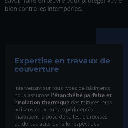
savoir-faire en œuvre pour protéger votre
bien contre les intempéries.
Expertise en travaux de
couverture
Intervenant sur tous types de bâtiments,
nous assurons
l'étanchéité parfaite et
l'isolation thermique
des toitures. Nos
artisans couvreurs expérimentés
maîtrisent la pose de tuiles, d'ardoises
ou de bac acier dans le respect des