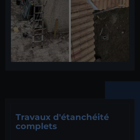
Travaux d'étanchéité
complets