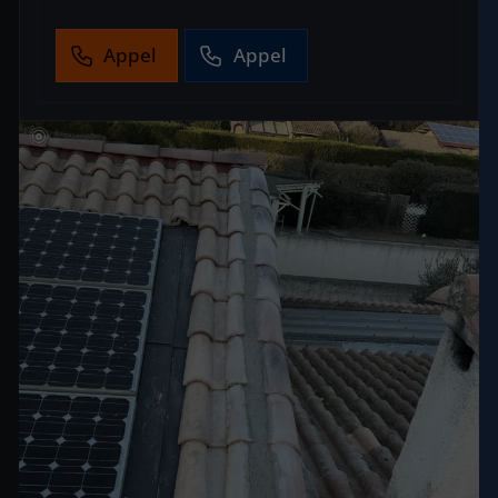
Appel
Appel