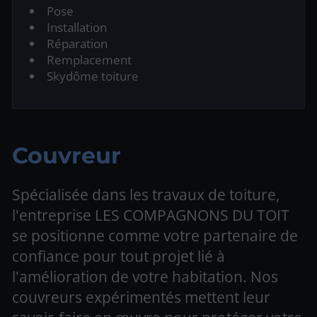
Pose
Installation
Réparation
Remplacement
Skydôme toiture
Couvreur
Spécialisée dans les travaux de toiture,
l'entreprise LES COMPAGNONS DU TOIT
se positionne comme votre partenaire de
confiance pour tout projet lié à
l'amélioration de votre habitation. Nos
couvreurs expérimentés mettent leur