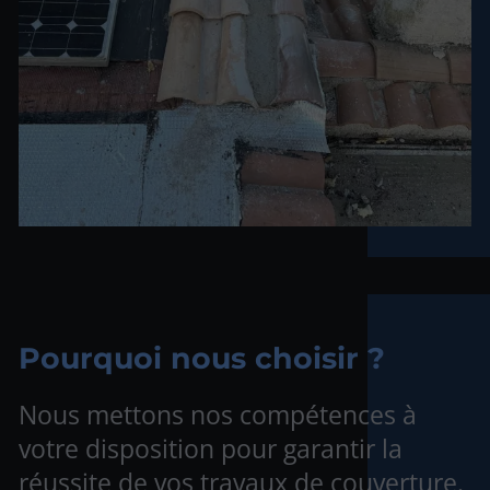
Pourquoi nous choisir ?
Nous mettons nos compétences à
votre disposition pour garantir la
réussite de vos travaux de couverture.