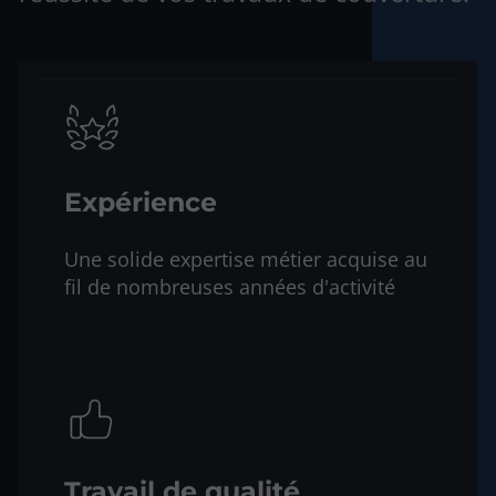
Expérience
Une solide expertise métier acquise au
fil de nombreuses années d'activité
Travail de qualité