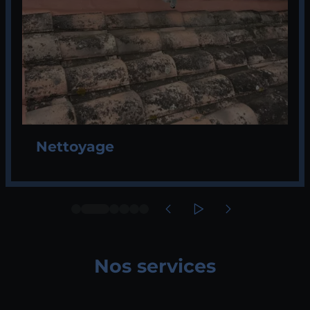
Nettoyage
Nos services