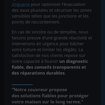
zinguerie
pour optimiser l'évacuation
des eaux pluviales et sécuriser les zones
sensibles telles que les jonctions et les
points de raccordement.
En cas de sinistre ou de tempête, nous
faisons preuve d’une grande réactivité et
intervenons en urgence pour bâcher
votre toiture et limiter les dégâts. La
satisfaction de nos clients repose sur
notre capacité à fournir
un diagnostic
fiable, des conseils transparents
et
des réparations durables
.
Notre couvreur propose
des solutions fiables pour protéger
votre maison sur le long terme.