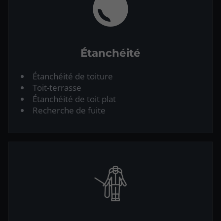
Étanchéité
Étanchéité de toiture
Toit-terrasse
Étanchéité de toit plat
Recherche de fuite