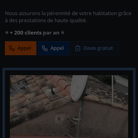
Nous assurons la pérennité de votre habitation grâce
à des prestations de haute qualité.
⭐ Interlocuteur unique ⭐
Appel
Appel
Devis gratuit