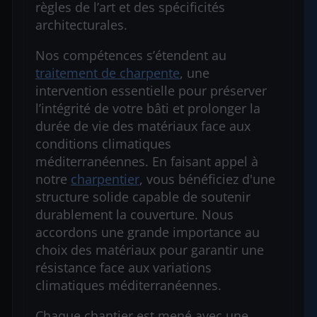
règles de l’art et des spécificités
architecturales.
Nos compétences s’étendent au
traitement de charpente
, une
intervention essentielle pour préserver
l’intégrité de votre bâti et prolonger la
durée de vie des matériaux face aux
conditions climatiques
méditerranéennes. En faisant appel à
notre
charpentier
, vous bénéficiez d'une
structure solide capable de soutenir
durablement la couverture. Nous
accordons une grande importance au
choix des matériaux pour garantir une
résistance face aux variations
climatiques méditerranéennes.
Chaque chantier est mené avec une