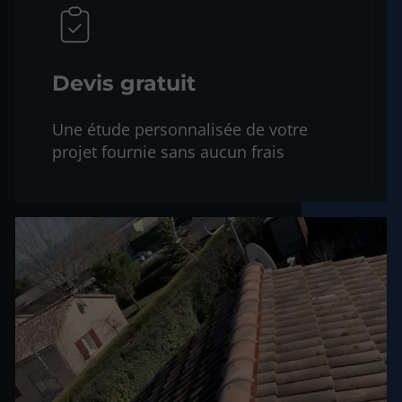
Devis gratuit
Une étude personnalisée de votre
projet fournie sans aucun frais