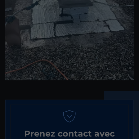
Prenez contact avec