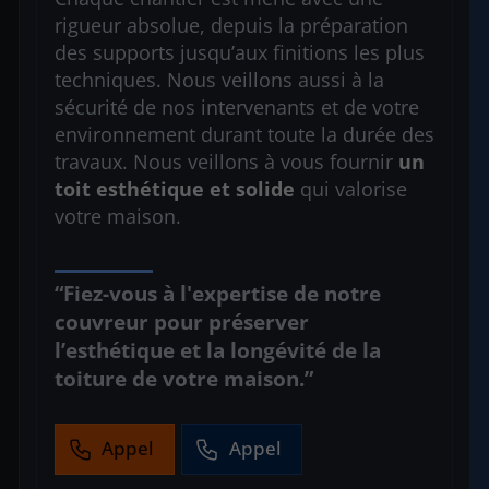
rigueur absolue, depuis la préparation
des supports jusqu’aux finitions les plus
techniques. Nous veillons aussi à la
sécurité de nos intervenants et de votre
environnement durant toute la durée des
travaux. Nous veillons à vous fournir
un
toit esthétique et solide
qui valorise
votre maison.
Fiez-vous à l'expertise de notre
couvreur pour préserver
l’esthétique et la longévité de la
toiture de votre maison.
Appel
Appel