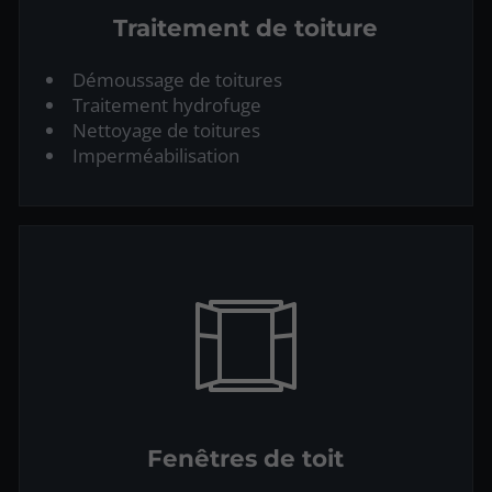
Traitement de toiture
Démoussage de toitures
Traitement hydrofuge
Nettoyage de toitures
Imperméabilisation
Fenêtres de toit