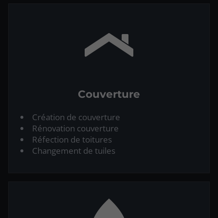
Couverture
Création de couverture
Rénovation couverture
Réfection de toitures
Changement de tuiles