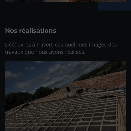
Nos réalisations
Découvrez à travers ces quelques images des
travaux que nous avons réalisés.