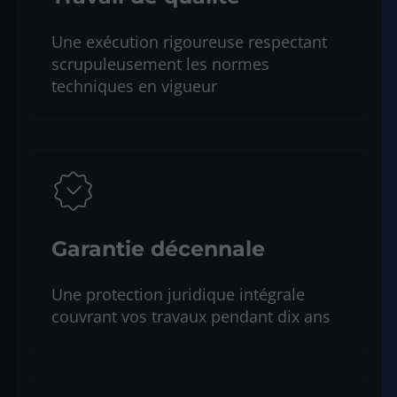
Une exécution rigoureuse respectant
scrupuleusement les normes
techniques en vigueur
Garantie décennale
Une protection juridique intégrale
couvrant vos travaux pendant dix ans