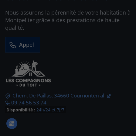
Nous assurons la pérennité de votre habitation à
Montpellier grâce à des prestations de haute
qualité.
Appel
Chem. De Paillas,
34660
Cournonterral
09 74 56 53 74
Disponibilité :
24h/24 et 7j/7