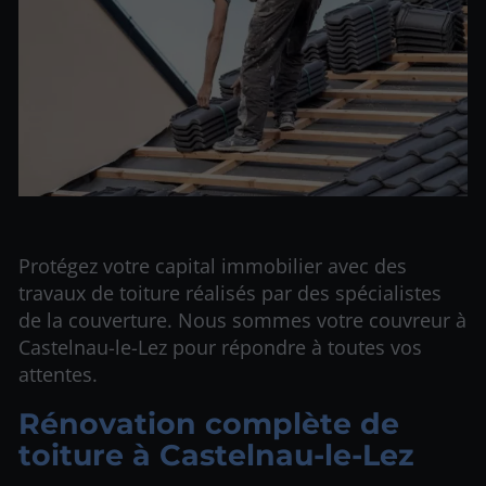
Protégez votre capital immobilier avec des
travaux de toiture réalisés par des spécialistes
de la couverture. Nous sommes votre couvreur à
Castelnau-le-Lez pour répondre à toutes vos
attentes.
Rénovation complète de
toiture à Castelnau-le-Lez