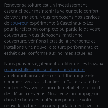
Rénover sa toiture est un investissement
essentiel pour maintenir la valeur et le confort
de votre maison. Nous proposons nos services
de
couvreur
expérimenté à Castelnau-le-Lez
pour la réfection complète ou partielle de votre
couverture. Nous déposons l'ancienne
couverture, vérifions l'état de la charpente et
installons une nouvelle toiture performante et
esthétique, conforme aux normes actuelles.
Nous pouvons également profiter de ces travaux
pour installer une isolation sous toiture
,
améliorant ainsi votre confort thermique été
comme hiver. Nos chantiers à Castelnau-le-Lez
sont menés avec le souci du détail et le respect
des délais convenus. Nous vous accompagnons
dans le choix des matériaux pour que votre
nouvelle toiture s'accorde parfaitement avec le