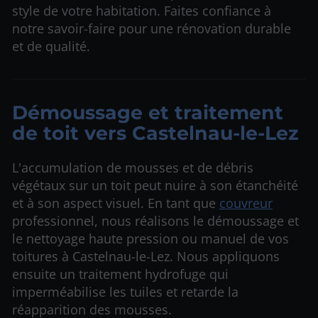
style de votre habitation. Faites confiance à
notre savoir-faire pour une rénovation durable
et de qualité.
Démoussage et traitement
de toit vers Castelnau-le-Lez
L'accumulation de mousses et de débris
végétaux sur un toit peut nuire à son étanchéité
et à son aspect visuel. En tant que
couvreur
professionnel, nous réalisons le démoussage et
le nettoyage haute pression ou manuel de vos
toitures à Castelnau-le-Lez. Nous appliquons
ensuite un traitement hydrofuge qui
imperméabilise les tuiles et retarde la
réapparition des mousses.