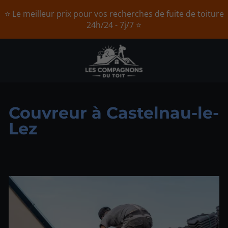
⭐ Le meilleur prix pour vos recherches de fuite de toiture
24h/24 - 7j/7 ⭐
Couvreur à Castelnau-le-
Lez