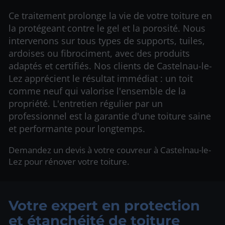
Ce traitement prolonge la vie de votre toiture en
la protégeant contre le gel et la porosité. Nous
intervenons sur tous types de supports, tuiles,
ardoises ou fibrociment, avec des produits
adaptés et certifiés. Nos clients de Castelnau-le-
Lez apprécient le résultat immédiat : un toit
comme neuf qui valorise l'ensemble de la
propriété. L'entretien régulier par un
professionnel est la garantie d'une toiture saine
et performante pour longtemps.
Demandez un devis à votre couvreur à Castelnau-le-
Lez pour rénover votre toiture.
Votre expert en protection
et étanchéité de toiture